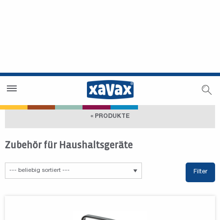
Händlersuche
Händlerbereich
« PRODUKTE
Zubehör für Haushaltsgeräte
Filter