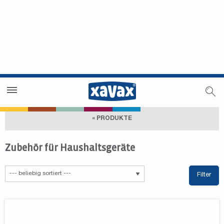
Händlersuche
Händlerbereich
« PRODUKTE
Zubehör für Haushaltsgeräte
Filter