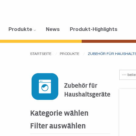
Produkte
News
Produkt-Highlights
STARTSEITE
PRODUKTE
ZUBEHÖR FÜR HAUSHALT
Zubehör für
Haushaltsgeräte
Kategorie wählen
Filter auswählen