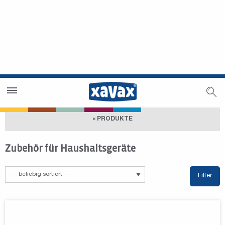
Händlersuche
Händlerbereich
« PRODUKTE
Zubehör für Haushaltsgeräte
Filter