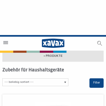
Händlersuche
Händlerbereich
« PRODUKTE
Zubehör für Haushaltsgeräte
Filter