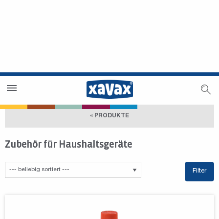
Händlersuche
Händlerbereich
« PRODUKTE
Zubehör für Haushaltsgeräte
Filter