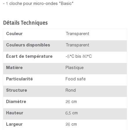
- 1 cloche pour micro-ondes "Basic"
Détails Techniques
Couleur
Transparent
Couleurs disponibles
Transparent
Écart de température
-5°C bis 80°C
Matière
Plastique
Particularité
Food safe
Structure
Rond
Diamètre
26 cm
Hauteur
6,5 cm
Largeur
26 cm