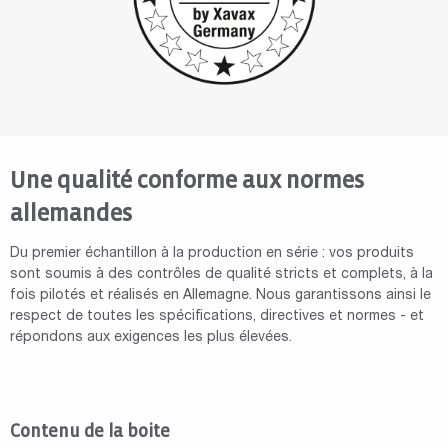
Une qualité conforme aux normes
allemandes
Du premier échantillon à la production en série : vos produits
sont soumis à des contrôles de qualité stricts et complets, à la
fois pilotés et réalisés en Allemagne. Nous garantissons ainsi le
respect de toutes les spécifications, directives et normes - et
répondons aux exigences les plus élevées.
Contenu de la boite