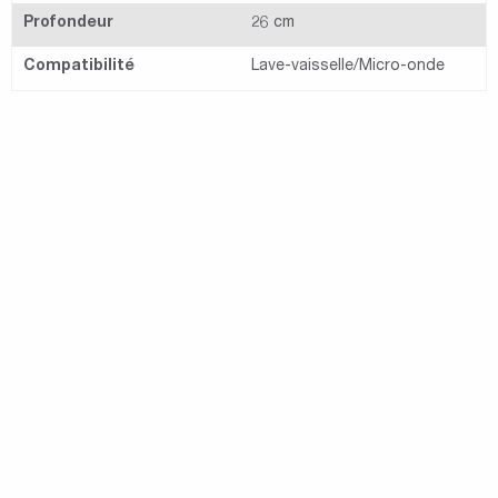
Profondeur
26 cm
Compatibilité
Lave-vaisselle/Micro-onde