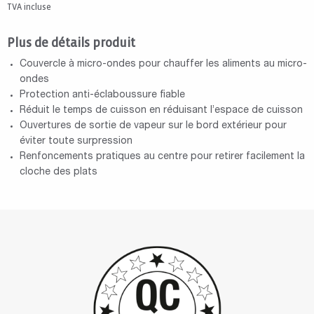
TVA incluse
Plus de détails produit
Couvercle à micro-ondes pour chauffer les aliments au micro-
ondes
Protection anti-éclaboussure fiable
Réduit le temps de cuisson en réduisant l’espace de cuisson
Ouvertures de sortie de vapeur sur le bord extérieur pour
éviter toute surpression
Renfoncements pratiques au centre pour retirer facilement la
cloche des plats