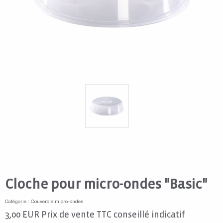
Cloche pour micro-ondes "Basic"
Catégorie : Couvercle micro-ondes
3,00
EUR
Prix de vente TTC conseillé indicatif