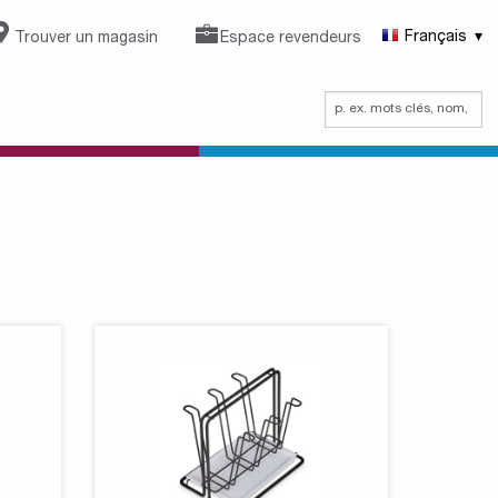
Trouver un magasin
Espace revendeurs
Français