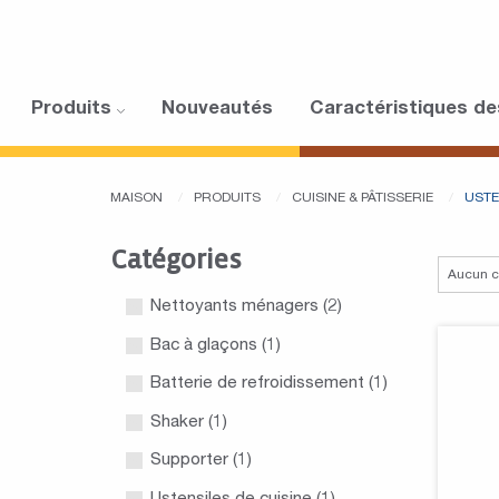
Produits
Nouveautés
Caractéristiques de
MAISON
PRODUITS
CUISINE & PÂTISSERIE
USTE
Catégories
Nettoyants ménagers
(2)
Bac à glaçons
(1)
Batterie de refroidissement
(1)
Shaker
(1)
Supporter
(1)