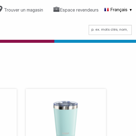
Trouver un magasin
Espace revendeurs
Français