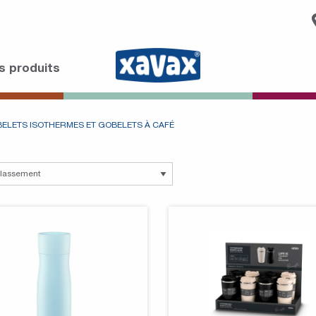
s produits
ELETS ISOTHERMES ET GOBELETS À CAFÉ