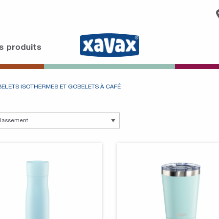
s produits
ELETS ISOTHERMES ET GOBELETS À CAFÉ