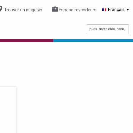
Trouver un magasin
Espace revendeurs
Français