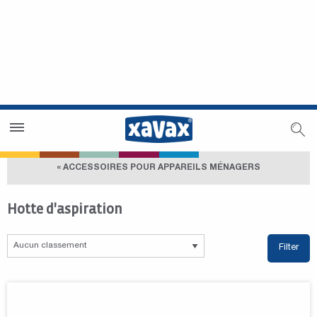
Trouver un magasin
Espace revendeurs
« ACCESSOIRES POUR APPAREILS MÉNAGERS
Hotte d'aspiration
Filter