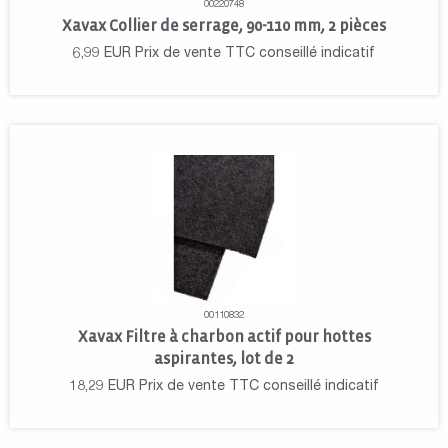
00220748
Xavax Collier de serrage, 90-110 mm, 2 pièces
6,99
EUR
Prix de vente TTC conseillé indicatif
00110832
Xavax Filtre à charbon actif pour hottes
aspirantes, lot de 2
18,29
EUR
Prix de vente TTC conseillé indicatif