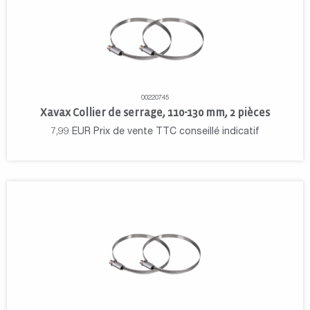
00220745
Xavax Collier de serrage, 110-130 mm, 2 pièces
7,99
EUR
Prix de vente TTC conseillé indicatif