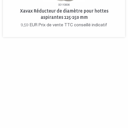
00110836
Xavax Réducteur de diamètre pour hottes
aspirantes 125-150 mm
9,59
EUR
Prix de vente TTC conseillé indicatif