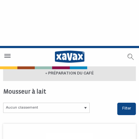
Trouver un magasin
Espace revendeurs
« PRÉPARATION DU CAFÉ
Mousseur à lait
Filter