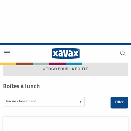
Trouver un magasin
Espace revendeurs
« TOGO POUR LA ROUTE
Boîtes à lunch
Filter