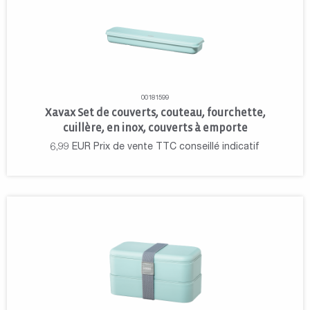
00181599
Xavax Set de couverts, couteau, fourchette,
cuillère, en inox, couverts à emporte
6,99
EUR
Prix de vente TTC conseillé indicatif