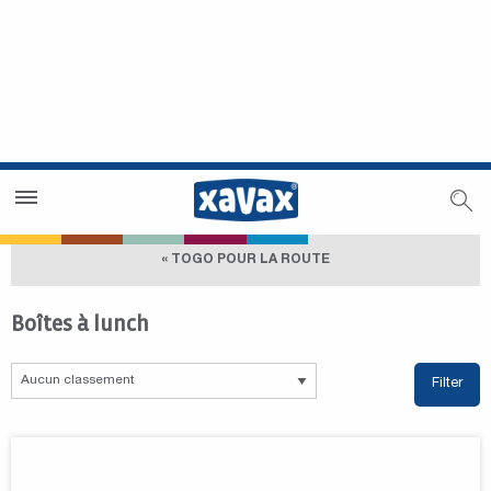
Trouver un magasin
Espace revendeurs
« TOGO POUR LA ROUTE
Boîtes à lunch
Filter