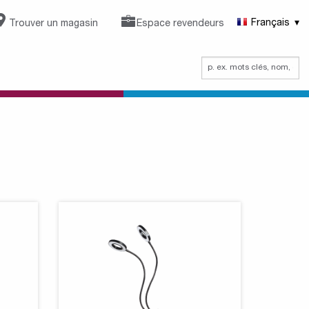
Trouver un magasin
Espace revendeurs
Français