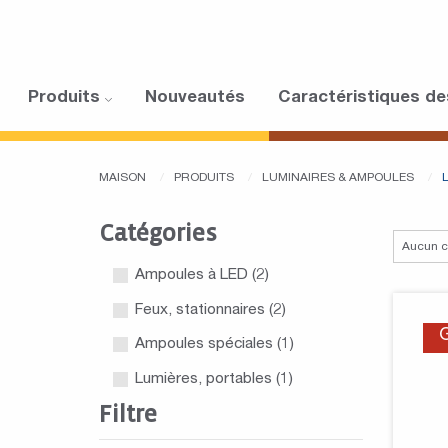
Produits
Nouveautés
Caractéristiques de
MAISON
PRODUITS
LUMINAIRES & AMPOULES
Catégories
Ampoules à LED
(2)
Feux, stationnaires
(2)
Ampoules spéciales
(1)
Lumières, portables
(1)
Filtre