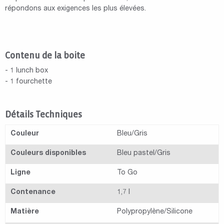
répondons aux exigences les plus élevées.
Contenu de la boite
- 1 lunch box
- 1 fourchette
Détails Techniques
Couleur
Bleu/Gris
Couleurs disponibles
Bleu pastel/Gris
Ligne
To Go
Contenance
1,7 l
Matière
Polypropylène/Silicone