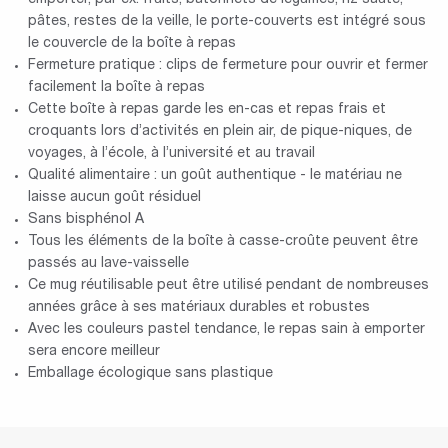
pâtes, restes de la veille, le porte-couverts est intégré sous
le couvercle de la boîte à repas
Fermeture pratique : clips de fermeture pour ouvrir et fermer
facilement la boîte à repas
Cette boîte à repas garde les en-cas et repas frais et
croquants lors d’activités en plein air, de pique-niques, de
voyages, à l’école, à l’université et au travail
Qualité alimentaire : un goût authentique - le matériau ne
laisse aucun goût résiduel
Sans bisphénol A
Tous les éléments de la boîte à casse-croûte peuvent être
passés au lave-vaisselle
Ce mug réutilisable peut être utilisé pendant de nombreuses
années grâce à ses matériaux durables et robustes
Avec les couleurs pastel tendance, le repas sain à emporter
sera encore meilleur
Emballage écologique sans plastique