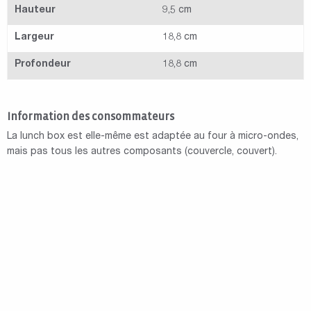
Hauteur
9,5 cm
Largeur
18,8 cm
Profondeur
18,8 cm
Information des consommateurs
La lunch box est elle-même est adaptée au four à micro-ondes,
mais pas tous les autres composants (couvercle, couvert).