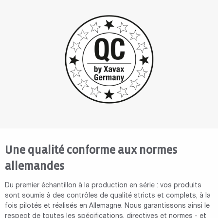
Une qualité conforme aux normes
allemandes
Du premier échantillon à la production en série : vos produits
sont soumis à des contrôles de qualité stricts et complets, à la
fois pilotés et réalisés en Allemagne. Nous garantissons ainsi le
respect de toutes les spécifications, directives et normes - et