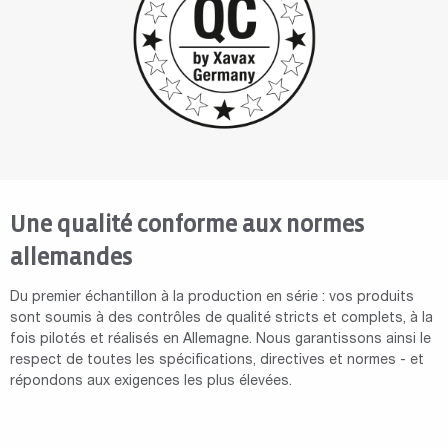
Une qualité conforme aux normes
allemandes
Du premier échantillon à la production en série : vos produits
sont soumis à des contrôles de qualité stricts et complets, à la
fois pilotés et réalisés en Allemagne. Nous garantissons ainsi le
respect de toutes les spécifications, directives et normes - et
répondons aux exigences les plus élevées.