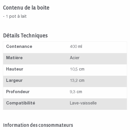
Contenu de la boite
- 1 pot à lait
Détails Techniques
Contenance
400 ml
Matière
Acier
Hauteur
10,5 cm
Largeur
13,2 cm
Profondeur
9,3 cm
Compatibilité
Lave-vaisselle
Information des consommateurs