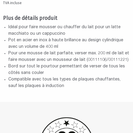
TVA incluse
Plus de détails produit
Idéal pour faire mousser ou chauffer du lait pour un latte
macchiato ou un cappuccino
Pot en acier en inox à haute brillance au design cylindrique
avec un volume de 400 ml
Pour une mousse de lait parfaite, verser max. 200 ml de lait et
faire mousser avec un mousseur de lait (00111106/00111221)
Bord sur tout le pourtour permettant de verser de tous les
côtés sans couler
Compatible avec tous les types de plaques chauffantes,
sauf les plaques à induction