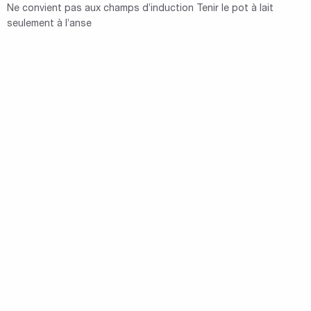
Ne convient pas aux champs d’induction Tenir le pot à lait
seulement à l’anse