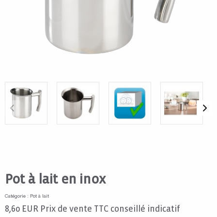
Pot à lait en inox
Catégorie : Pot à lait
8,60
EUR
Prix de vente TTC conseillé indicatif