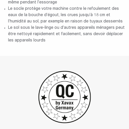
même pendant l’essorage
Le socle protège votre machine contre le refoulement des
eaux de la bouche d’égout, les crues jusqu’à 18 cm et
l’humidité au sol, par exemple en raison de tuyaux desserrés
Le sol sous le lave-linge ou d’autres appareils ménagers peut
être nettoyé rapidement et facilement, sans devoir déplacer
les appareils lourds