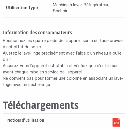
Machine à laver, Réfrigérateur,
Utilisation type
Séchoir
Information des consommateurs
Positionnez les quatre pieds de l’appareil sur la surface prévue
à cet effet du socle.
Ajustez le lave-linge précisément avec l’aide d’un niveau à bulle
d’air.
Assurez-vous l’appareil est stable et vérifiez que c’est le cas
avant chaque mise en service de l’appareil.
Ne convient pas pour former une colonne en associant un lave-
linge avec un sèche-linge.
Téléchargements
Notices d’utilisation