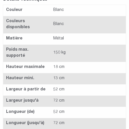
Couleur
Blanc
Couleurs
Blanc
disponibles
Matière
Métal
Poids max.
150 kg
supporté
Hauteur maximale
18 cm
Hauteur mini.
13 cm
Largeur à partir de
52 cm
Largeur jusqu'à
72 cm
Longueur (de)
52 cm
Longueur (jusqu'à)
72 cm