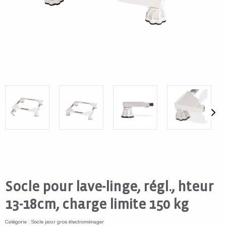
Socle pour lave-linge, régl., hteur
13-18cm, charge limite 150 kg
Catégorie : Socle pour gros électroménager