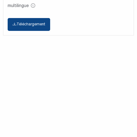
multilingue
Téléchargement