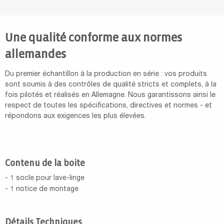
Une qualité conforme aux normes
allemandes
Du premier échantillon à la production en série : vos produits
sont soumis à des contrôles de qualité stricts et complets, à la
fois pilotés et réalisés en Allemagne. Nous garantissons ainsi le
respect de toutes les spécifications, directives et normes - et
répondons aux exigences les plus élevées.
Contenu de la boite
- 1 socle pour lave-linge
- 1 notice de montage
Détails Techniques