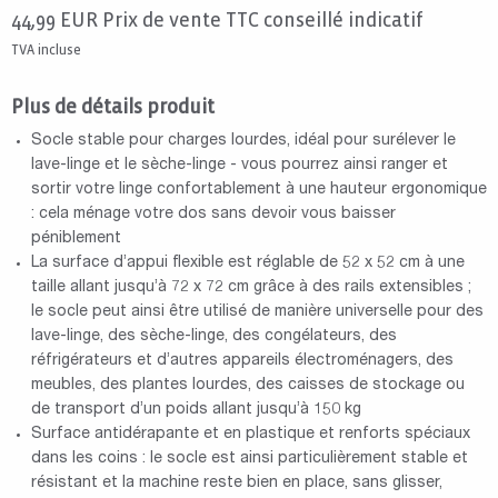
44,99
EUR
Prix de vente TTC conseillé indicatif
TVA incluse
Plus de détails produit
Socle stable pour charges lourdes, idéal pour surélever le
lave-linge et le sèche-linge - vous pourrez ainsi ranger et
sortir votre linge confortablement à une hauteur ergonomique
: cela ménage votre dos sans devoir vous baisser
péniblement
La surface d’appui flexible est réglable de 52 x 52 cm à une
taille allant jusqu’à 72 x 72 cm grâce à des rails extensibles ;
le socle peut ainsi être utilisé de manière universelle pour des
lave-linge, des sèche-linge, des congélateurs, des
réfrigérateurs et d’autres appareils électroménagers, des
meubles, des plantes lourdes, des caisses de stockage ou
de transport d’un poids allant jusqu’à 150 kg
Surface antidérapante et en plastique et renforts spéciaux
dans les coins : le socle est ainsi particulièrement stable et
résistant et la machine reste bien en place, sans glisser,