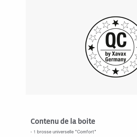
Contenu de la boite
- 1 brosse universelle "Comfort"