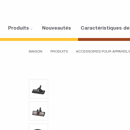
Produits
Nouveautés
Caractéristiques de
MAISON
PRODUITS
ACCESSOIRES POUR APPAREI