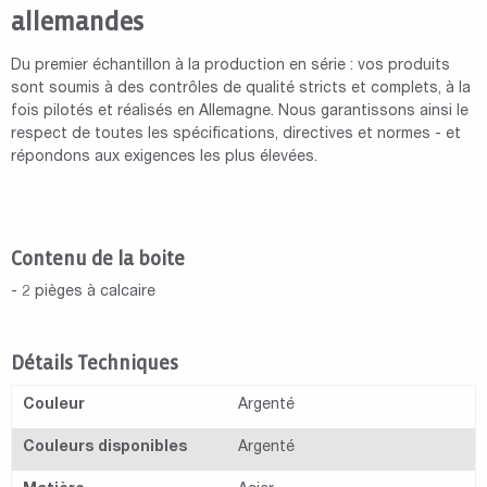
allemandes
Du premier échantillon à la production en série : vos produits
sont soumis à des contrôles de qualité stricts et complets, à la
fois pilotés et réalisés en Allemagne. Nous garantissons ainsi le
respect de toutes les spécifications, directives et normes - et
répondons aux exigences les plus élevées.
Contenu de la boite
- 2 pièges à calcaire
Détails Techniques
Couleur
Argenté
Couleurs disponibles
Argenté