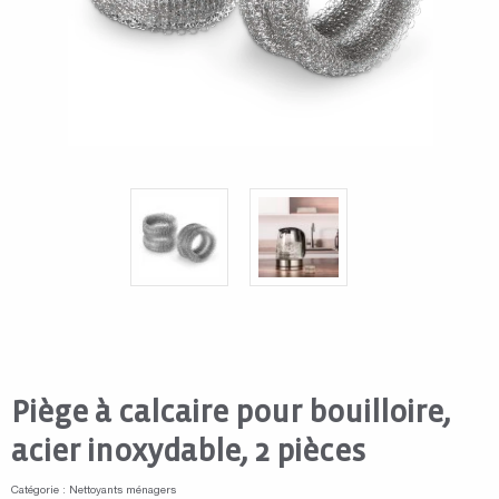
Piège à calcaire pour bouilloire,
acier inoxydable, 2 pièces
Catégorie : Nettoyants ménagers