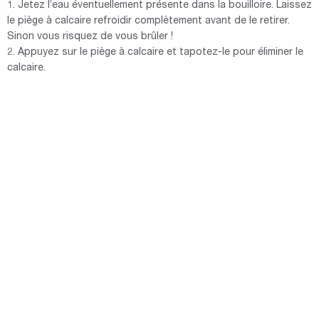
1. Jetez l’eau éventuellement présente dans la bouilloire. Laissez
le piège à calcaire refroidir complètement avant de le retirer.
Sinon vous risquez de vous brûler !
2. Appuyez sur le piège à calcaire et tapotez-le pour éliminer le
calcaire.