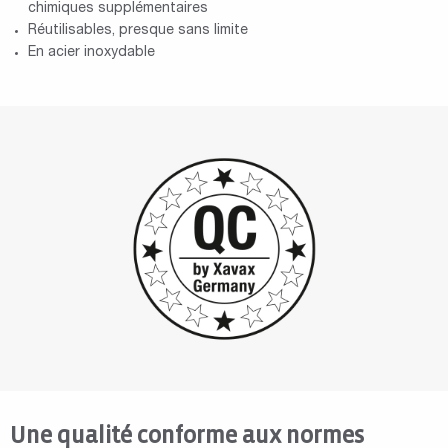
chimiques supplémentaires
Réutilisables, presque sans limite
En acier inoxydable
Une qualité conforme aux normes