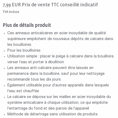
7,99
EUR
Prix de vente TTC conseillé indicatif
TVA incluse
Plus de détails produit
Ces anneaux anticalcaires en acier inoxydable de qualité
supérieure empêchent de nouveaux dépôts de calcaire dans
les bouilloires
Pour les bouilloires
Utilisation simple : placer le piège à calcaire dans la bouilloire,
verser l’eau et porter à ébullition
Les anneaux anti-calcaire peuvent être laissés en
permanence dans la bouilloire, sauf pour leur nettoyage
recommandé tous les dix jours
Également utilisable pour d’autres appareils dans lesquels
l’eau est chauffée
Le calcaire se dépose sur les mailles en acier inoxydable du
système anticalcaire à chaque utilisation, ce qui empêche
l’entartrage du fond et des parois de l’appareil
Méthode de détartrage sans utilisation de produits