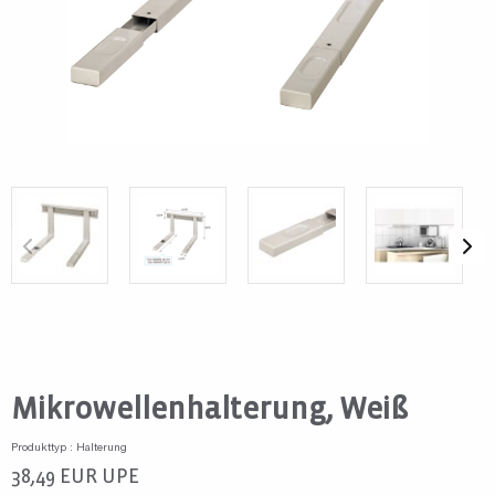
Mikrowellenhalterung, Weiß
Produkttyp : Halterung
38,49
EUR
UPE