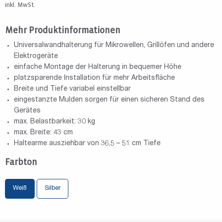
inkl. MwSt.
Mehr Produktinformationen
Universalwandhalterung für Mikrowellen, Grillöfen und andere
Elektrogeräte
einfache Montage der Halterung in bequemer Höhe
platzsparende Installation für mehr Arbeitsfläche
Breite und Tiefe variabel einstellbar
eingestanzte Mulden sorgen für einen sicheren Stand des
Gerätes
max. Belastbarkeit: 30 kg
max. Breite: 43 cm
Haltearme ausziehbar von 36,5 – 51 cm Tiefe
Farbton
Weiß
Silber