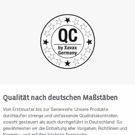
Qualität nach deutschen Maßstäben
Vom Erstmuster bis zur Serienreife: Unsere Produkte
durchlaufen strenge und umfassende Qualitätskontrollen,
sowohl gesteuert als auch durchgeführt in Deutschland. So
gewährleisten wir die Einhaltung aller Vorgaben, Richtlinien und