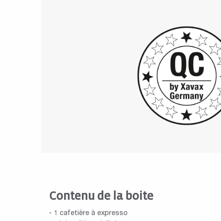
Contenu de la boite
- 1 cafetière à expresso