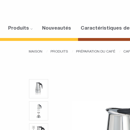
Produits
Nouveautés
Caractéristiques de
MAISON
PRODUITS
PRÉPARATION DU CAFÉ
CAF