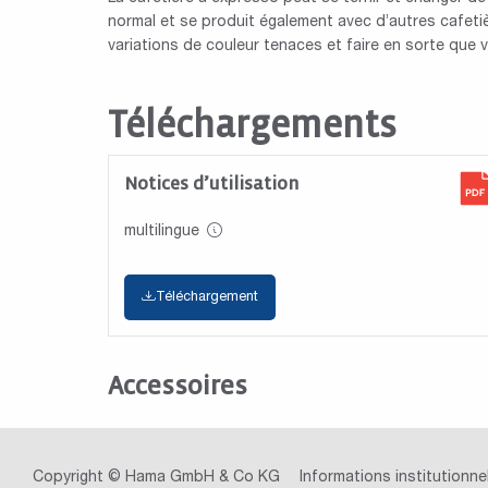
normal et se produit également avec d’autres cafetiè
variations de couleur tenaces et faire en sorte que 
Téléchargements
Notices d’utilisation
multilingue
Téléchargement
Accessoires
Copyright © Hama GmbH & Co KG
Informations institutionne