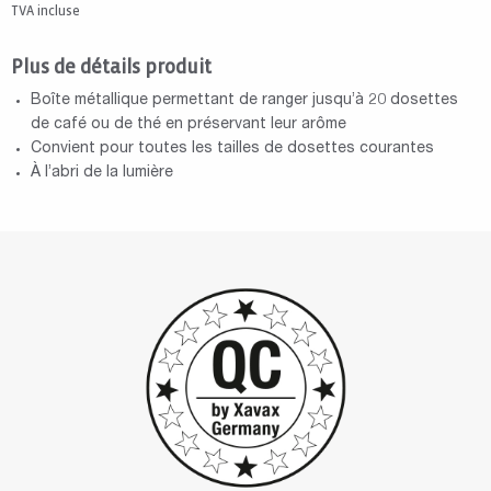
TVA incluse
Plus de détails produit
Boîte métallique permettant de ranger jusqu’à 20 dosettes
de café ou de thé en préservant leur arôme
Convient pour toutes les tailles de dosettes courantes
À l’abri de la lumière