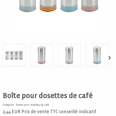
Boîte pour dosettes de café
Catégorie : Boîtes pour dosettes de café
2,44
EUR
Prix de vente TTC conseillé indicatif