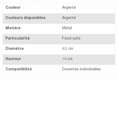
Couleur
Argenté
Couleurs disponibles
Argenté
Matière
Métal
Particularité
Food safe
Diamètre
8,3 cm
Hauteur
18 cm
Compatibilité
Dosettes individuelles