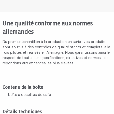
Une qualité conforme aux normes
allemandes
Du premier échantillon à la production en série : vos produits
sont soumis à des contrôles de qualité stricts et complets, à la
fois pilotés et réalisés en Allemagne. Nous garantissons ainsi le
respect de toutes les spécifications, directives et normes - et
répondons aux exigences les plus élevées.
Contenu de la boite
- 1 boîte à dosettes de café
Détails Techniques