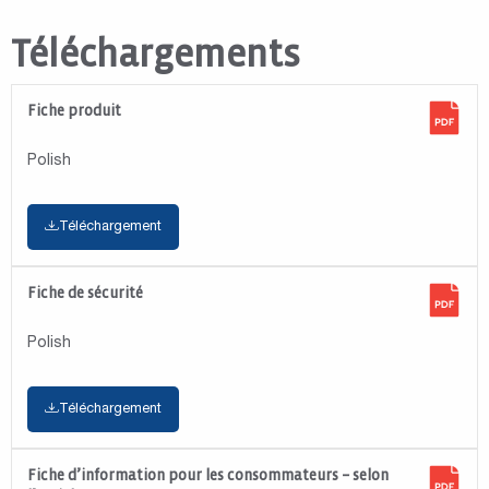
Téléchargements
Fiche produit
Polish
Téléchargement
Fiche de sécurité
Polish
Téléchargement
Fiche d’information pour les consommateurs – selon