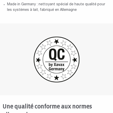
Made in Germany : nettoyant spécial de haute qualité pour
les systèmes à lait, fabriqué en Allemagne
Une qualité conforme aux normes