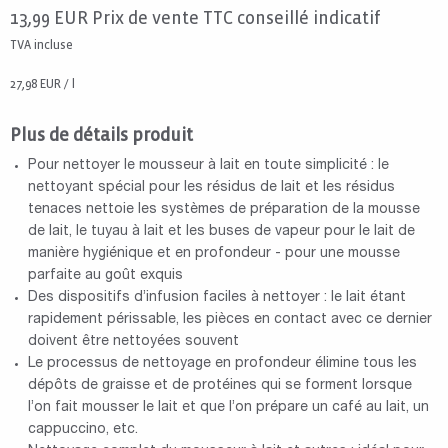
13,99
EUR
Prix de vente TTC conseillé indicatif
TVA incluse
27,98 EUR / l
Plus de détails produit
Pour nettoyer le mousseur à lait en toute simplicité : le
nettoyant spécial pour les résidus de lait et les résidus
tenaces nettoie les systèmes de préparation de la mousse
de lait, le tuyau à lait et les buses de vapeur pour le lait de
manière hygiénique et en profondeur - pour une mousse
parfaite au goût exquis
Des dispositifs d’infusion faciles à nettoyer : le lait étant
rapidement périssable, les pièces en contact avec ce dernier
doivent être nettoyées souvent
Le processus de nettoyage en profondeur élimine tous les
dépôts de graisse et de protéines qui se forment lorsque
l’on fait mousser le lait et que l’on prépare un café au lait, un
cappuccino, etc.