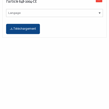
l’article 648-2004-CE
Téléchargement