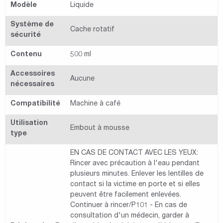
Modèle
Liquide
Système de
Cache rotatif
sécurité
Contenu
500 ml
Accessoires
Aucune
nécessaires
Compatibilité
Machine à café
Utilisation
Embout à mousse
type
EN CAS DE CONTACT AVEC LES YEUX:
Rincer avec précaution à l'eau pendant
plusieurs minutes. Enlever les lentilles de
contact si la victime en porte et si elles
peuvent être facilement enlevées.
Continuer à rincer/P101 - En cas de
consultation d'un médecin, garder à