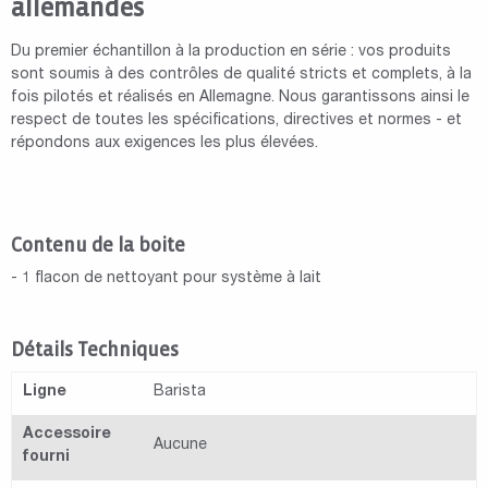
allemandes
Du premier échantillon à la production en série : vos produits
sont soumis à des contrôles de qualité stricts et complets, à la
fois pilotés et réalisés en Allemagne. Nous garantissons ainsi le
respect de toutes les spécifications, directives et normes - et
répondons aux exigences les plus élevées.
Contenu de la boite
- 1 flacon de nettoyant pour système à lait
Détails Techniques
Ligne
Barista
Accessoire
Aucune
fourni