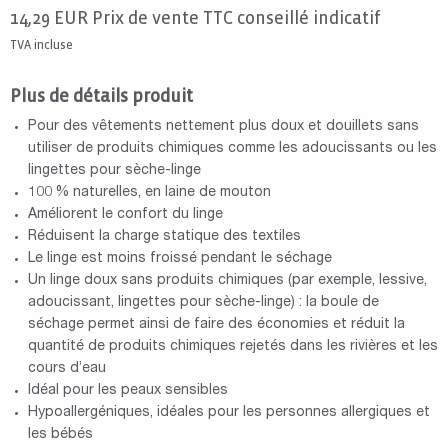
14,29
EUR
Prix de vente TTC conseillé indicatif
TVA incluse
Plus de détails produit
Pour des vêtements nettement plus doux et douillets sans
utiliser de produits chimiques comme les adoucissants ou les
lingettes pour sèche-linge
100 % naturelles, en laine de mouton
Améliorent le confort du linge
Réduisent la charge statique des textiles
Le linge est moins froissé pendant le séchage
Un linge doux sans produits chimiques (par exemple, lessive,
adoucissant, lingettes pour sèche-linge) : la boule de
séchage permet ainsi de faire des économies et réduit la
quantité de produits chimiques rejetés dans les rivières et les
cours d’eau
Idéal pour les peaux sensibles
Hypoallergéniques, idéales pour les personnes allergiques et
les bébés