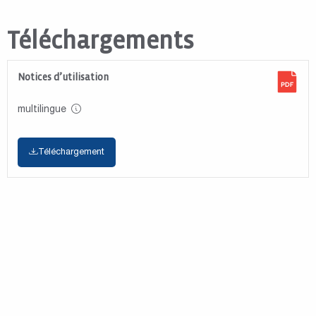
Téléchargements
Notices d’utilisation
multilingue
Téléchargement