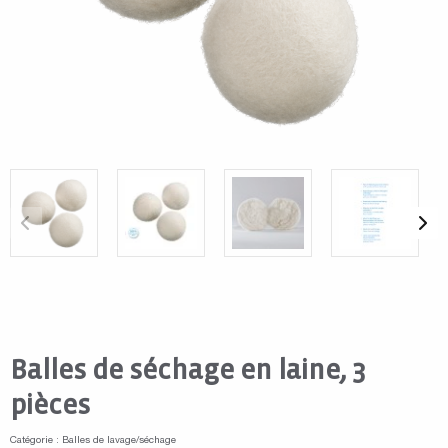
Balles de séchage en laine, 3
pièces
Catégorie : Balles de lavage/séchage