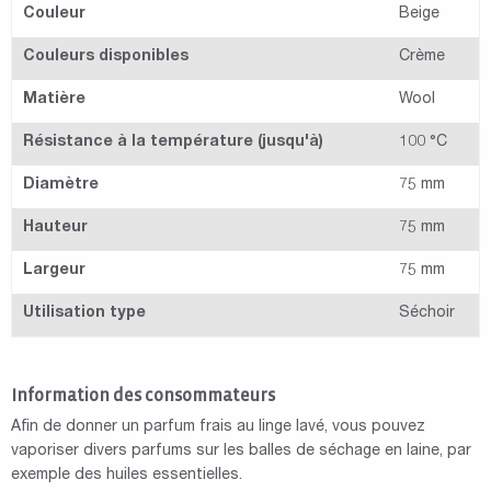
Couleur
Beige
Couleurs disponibles
Crème
Matière
Wool
Résistance à la température (jusqu'à)
100 °C
Diamètre
75 mm
Hauteur
75 mm
Largeur
75 mm
Utilisation type
Séchoir
Information des consommateurs
Afin de donner un parfum frais au linge lavé, vous pouvez
vaporiser divers parfums sur les balles de séchage en laine, par
exemple des huiles essentielles.