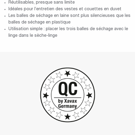
Réutilisables, presque sans limite
Idéales pour l’entretien des vestes et couettes en duvet
Les balles de séchage en laine sont plus silencieuses que les
balles de séchage en plastique
Utilisation simple : placer les trois balles de séchage avec le
linge dans le sèche-linge