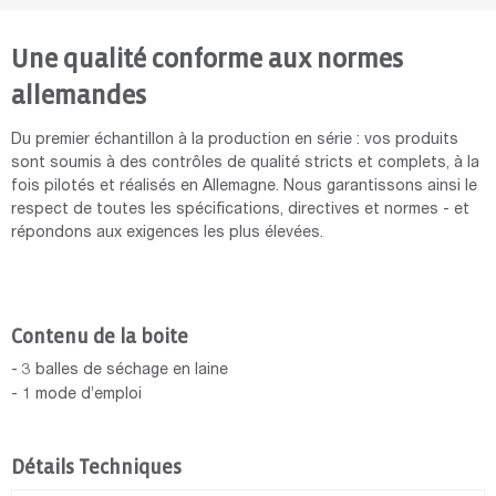
Une qualité conforme aux normes
allemandes
Du premier échantillon à la production en série : vos produits
sont soumis à des contrôles de qualité stricts et complets, à la
fois pilotés et réalisés en Allemagne. Nous garantissons ainsi le
respect de toutes les spécifications, directives et normes - et
répondons aux exigences les plus élevées.
Contenu de la boite
- 3 balles de séchage en laine
- 1 mode d’emploi
Détails Techniques