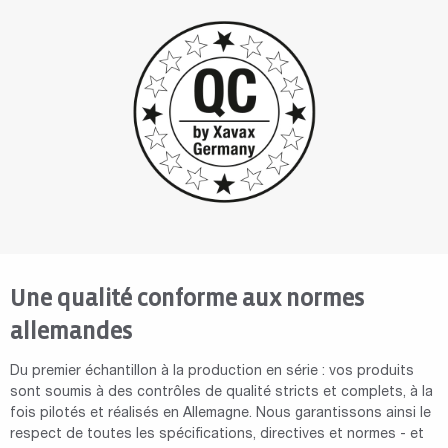
Une qualité conforme aux normes
allemandes
Du premier échantillon à la production en série : vos produits
sont soumis à des contrôles de qualité stricts et complets, à la
fois pilotés et réalisés en Allemagne. Nous garantissons ainsi le
respect de toutes les spécifications, directives et normes - et