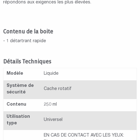
répondons aux exigences les plus élevées.
Contenu de la boite
- 1 détartrant rapide
Détails Techniques
Modèle
Liquide
Système de
Cache rotatif
sécurité
Contenu
250 ml
Utilisation
Universel
type
EN CAS DE CONTACT AVEC LES YEUX: