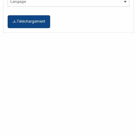
Téléchargement