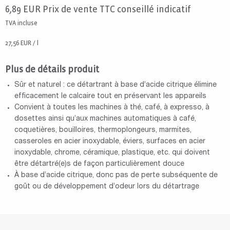
6,89
EUR
Prix de vente TTC conseillé indicatif
TVA incluse
27,56 EUR / l
Plus de détails produit
Sûr et naturel : ce détartrant à base d’acide citrique élimine
efficacement le calcaire tout en préservant les appareils
Convient à toutes les machines à thé, café, à expresso, à
dosettes ainsi qu’aux machines automatiques à café,
coquetières, bouilloires, thermoplongeurs, marmites,
casseroles en acier inoxydable, éviers, surfaces en acier
inoxydable, chrome, céramique, plastique, etc. qui doivent
être détartré(e)s de façon particulièrement douce
À base d’acide citrique, donc pas de perte subséquente de
goût ou de développement d’odeur lors du détartrage