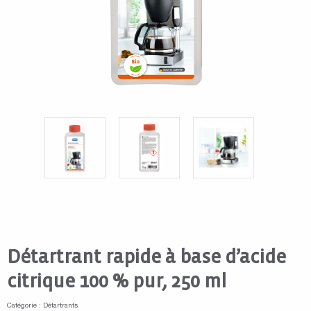
Détartrant rapide à base d’acide
citrique 100 % pur, 250 ml
Catégorie : Détartrants