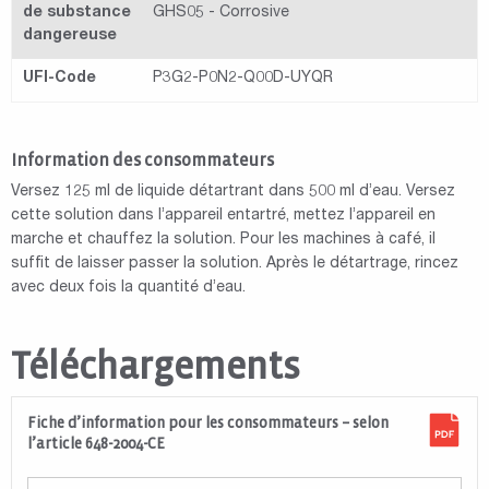
de substance
GHS05 - Corrosive
dangereuse
UFI-Code
P3G2-P0N2-Q00D-UYQR
Information des consommateurs
Versez 125 ml de liquide détartrant dans 500 ml d’eau. Versez
cette solution dans l’appareil entartré, mettez l’appareil en
marche et chauffez la solution. Pour les machines à café, il
suffit de laisser passer la solution. Après le détartrage, rincez
avec deux fois la quantité d’eau.
Téléchargements
Fiche d’information pour les consommateurs – selon
l’article 648-2004-CE