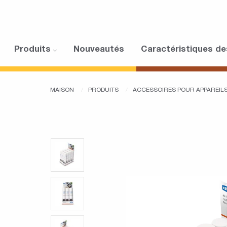
Produits
Nouveautés
Caractéristiques de
MAISON
PRODUITS
ACCESSOIRES POUR APPAREI