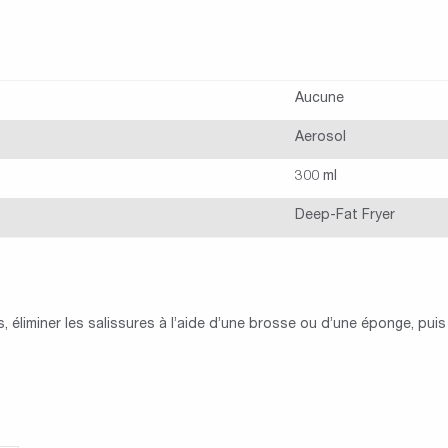
Aucune
Aerosol
300 ml
Deep-Fat Fryer
, éliminer les salissures à l’aide d’une brosse ou d’une éponge, puis