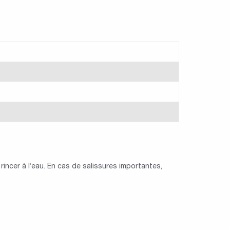
 rincer à l’eau. En cas de salissures importantes,