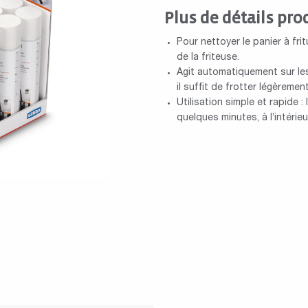
Plus de détails pro
Pour nettoyer le panier à frit
de la friteuse.
Agit automatiquement sur les
il suffit de frotter légèreme
Utilisation simple et rapide 
quelques minutes, à l’intérieur