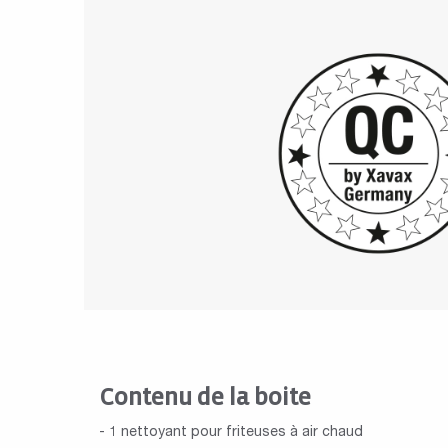
Contenu de la boite
- 1 nettoyant pour friteuses à air chaud