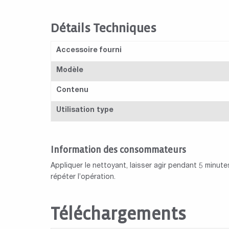
Détails Techniques
Accessoire fourni
Modèle
Contenu
Utilisation type
Information des consommateurs
Appliquer le nettoyant, laisser agir pendant 5 minutes
répéter l’opération.
Téléchargements