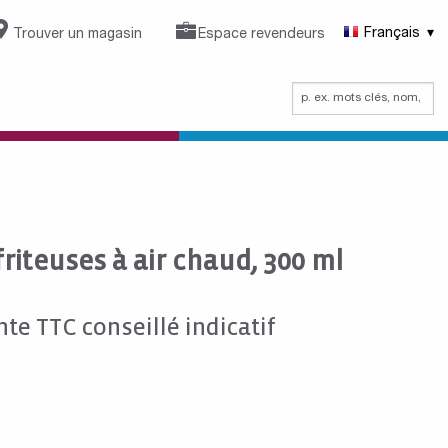
Trouver un magasin
Espace revendeurs
Français
riteuses à air chaud, 300 ml
nte TTC conseillé indicatif