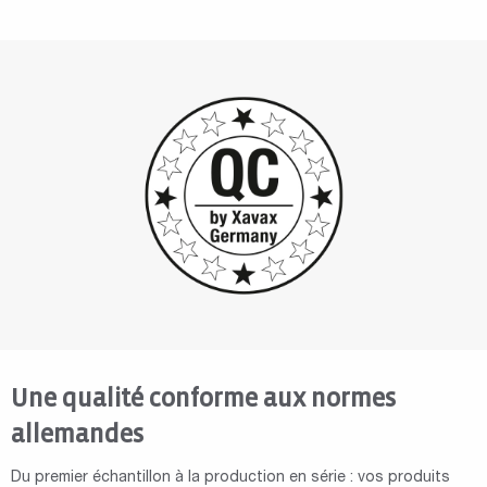
Une qualité conforme aux normes
allemandes
Du premier échantillon à la production en série : vos produits