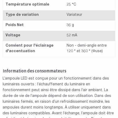
Température optimale
25 °C
Type de variation
Variateur
Poids Net
36 g
Voltage
52 mA
Convient pour l'éclairage
Non - demi-angle entre
d'accentuation
120 ° et 360 ° (Φuse)
Information des consommateurs
L’ampoule LED est conçue pour un fonctionnement dans des
luminaires ouverts : l’échauffement du luminaire en
fonctionnement peut ainsi être dissipé dans l’air ambiant. La
durée de vie de l’ampoule dépend de son utilisation. Dans des
luminaires fermés, en raison d’un refroidissement moindre, les
ampoules durent moins longtemps. À utiliser uniquement dans
des luminaires compatibles. Avant l’échange, l’ampoule doit être