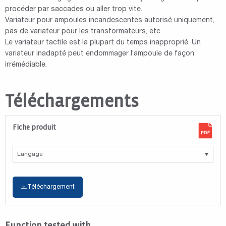
procéder par saccades ou aller trop vite.
Variateur pour ampoules incandescentes autorisé uniquement,
pas de variateur pour les transformateurs, etc.
Le variateur tactile est la plupart du temps inapproprié. Un
variateur inadapté peut endommager l’ampoule de façon
irrémédiable.
Téléchargements
Fiche produit
Téléchargement
Function tested with