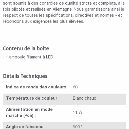
sont soumis à des contrôles de qualité stricts et complets, à la
fois pilotés et réalisés en Allemagne. Nous garantissons ainsi le
respect de toutes les spécifications, directives et normes - et
répondons aux exigences les plus élevées.
Contenu de la boite
- 1 ampoule filament à LED
Détails Techniques
Indice de rendu des couleurs
80
Température de couleur
Blanc chaud
Alimentation en mode
11 W
marche (Pon) :
Angle de faisceau
300 °