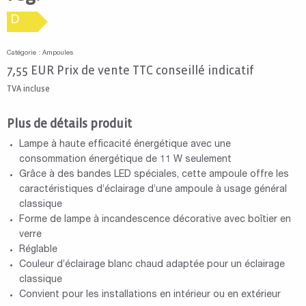
D
Catégorie : Ampoules
7,55
EUR
Prix de vente TTC conseillé indicatif
TVA incluse
Plus de détails produit
Lampe à haute efficacité énergétique avec une
consommation énergétique de 11 W seulement
Grâce à des bandes LED spéciales, cette ampoule offre les
caractéristiques d’éclairage d’une ampoule à usage général
classique
Forme de lampe à incandescence décorative avec boîtier en
verre
Réglable
Couleur d’éclairage blanc chaud adaptée pour un éclairage
classique
Convient pour les installations en intérieur ou en extérieur