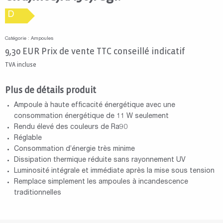
D
Catégorie : Ampoules
9,30
EUR
Prix de vente TTC conseillé indicatif
TVA incluse
Plus de détails produit
Ampoule à haute efficacité énergétique avec une
consommation énergétique de 11 W seulement
Rendu élevé des couleurs de Ra90
Réglable
Consommation d’énergie très minime
Dissipation thermique réduite sans rayonnement UV
Luminosité intégrale et immédiate après la mise sous tension
Remplace simplement les ampoules à incandescence
traditionnelles