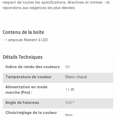
respect de toutes les spécifications, directives et normes - et
répondons aux exigences les plus élevées.
Contenu de la boite
- 1 ampoule filament à LED
Détails Techniques
Indice de rendu des couleurs
90
Température de couleur
Blanc chaud
Alimentation en mode
11 W
marche (Pon) :
Angle de faisceau
300 °
Choix/réglage de la couleur
Non