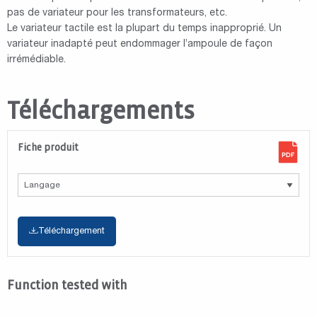
pas de variateur pour les transformateurs, etc.
Le variateur tactile est la plupart du temps inapproprié. Un
variateur inadapté peut endommager l’ampoule de façon
irrémédiable.
Téléchargements
Fiche produit
Téléchargement
Function tested with