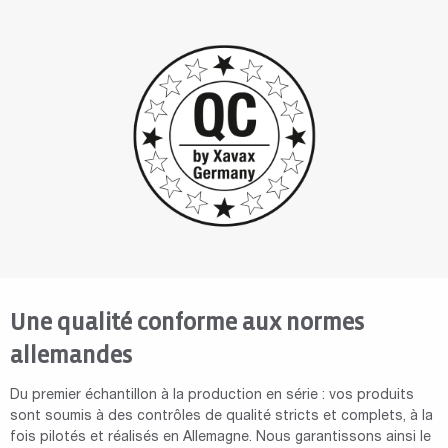
Une qualité conforme aux normes
allemandes
Du premier échantillon à la production en série : vos produits
sont soumis à des contrôles de qualité stricts et complets, à la
fois pilotés et réalisés en Allemagne. Nous garantissons ainsi le