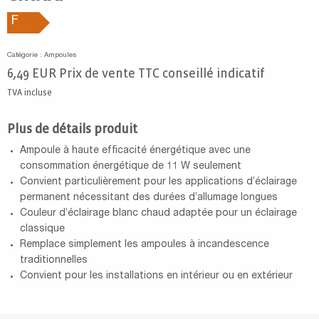
F
Catégorie : Ampoules
6,49
EUR
Prix de vente TTC conseillé indicatif
TVA incluse
Plus de détails produit
Ampoule à haute efficacité énergétique avec une
consommation énergétique de 11 W seulement
Convient particulièrement pour les applications d’éclairage
permanent nécessitant des durées d’allumage longues
Couleur d’éclairage blanc chaud adaptée pour un éclairage
classique
Remplace simplement les ampoules à incandescence
traditionnelles
Convient pour les installations en intérieur ou en extérieur