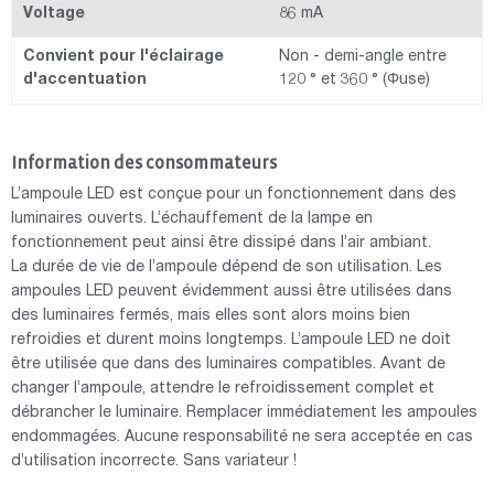
Voltage
86 mA
Convient pour l'éclairage
Non - demi-angle entre
d'accentuation
120 ° et 360 ° (Φuse)
Information des consommateurs
L’ampoule LED est conçue pour un fonctionnement dans des
luminaires ouverts. L’échauffement de la lampe en
fonctionnement peut ainsi être dissipé dans l’air ambiant.
La durée de vie de l’ampoule dépend de son utilisation. Les
ampoules LED peuvent évidemment aussi être utilisées dans
des luminaires fermés, mais elles sont alors moins bien
refroidies et durent moins longtemps. L’ampoule LED ne doit
être utilisée que dans des luminaires compatibles. Avant de
changer l’ampoule, attendre le refroidissement complet et
débrancher le luminaire. Remplacer immédiatement les ampoules
endommagées. Aucune responsabilité ne sera acceptée en cas
d’utilisation incorrecte. Sans variateur !