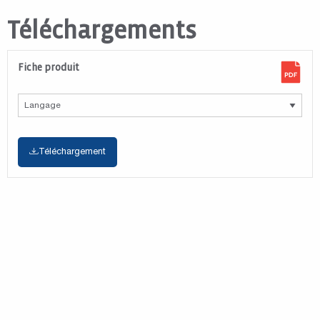
Téléchargements
Fiche produit
Téléchargement