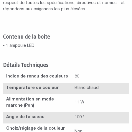
respect de toutes les spécifications, directives et normes - et
répondons aux exigences les plus élevées.
Contenu de la boite
- 1 ampoule LED
Détails Techniques
Indice de rendu des couleurs
80
Température de couleur
Blanc chaud
Alimentation en mode
11 W
marche (Pon) :
Angle de faisceau
100 °
Choix/réglage de la couleur
Non