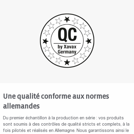
Une qualité conforme aux normes
allemandes
Du premier échantillon à la production en série : vos produits
sont soumis à des contrôles de qualité stricts et complets, à la
fois pilotés et réalisés en Allemagne. Nous garantissons ainsi le