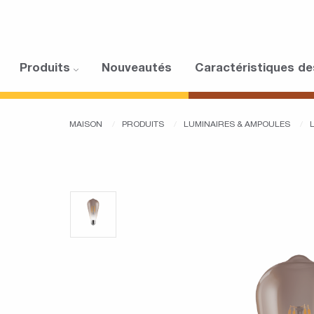
Produits
Nouveautés
Caractéristiques de
MAISON
PRODUITS
LUMINAIRES & AMPOULES