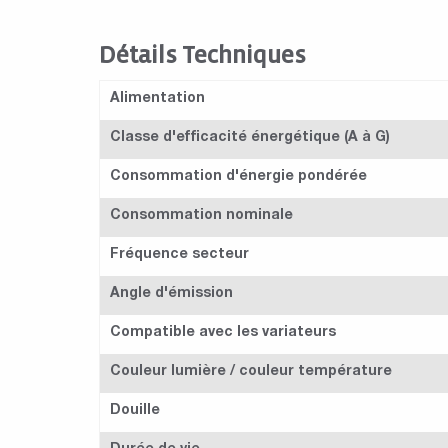
Détails Techniques
Alimentation
Classe d'efficacité énergétique (A à G)
Consommation d'énergie pondérée
Consommation nominale
Fréquence secteur
Angle d'émission
Compatible avec les variateurs
Couleur lumière / couleur température
Douille