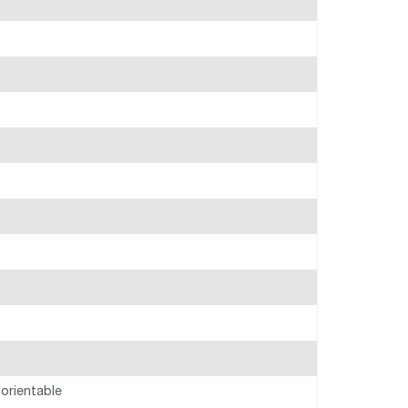
 orientable