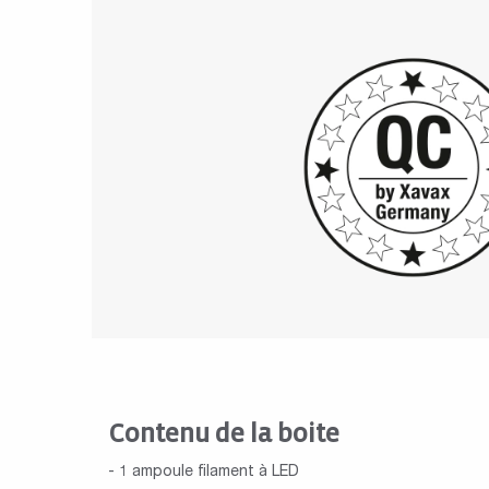
Contenu de la boite
- 1 ampoule filament à LED