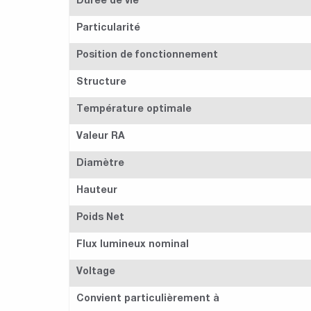
Durée de vie
Particularité
Position de fonctionnement
Structure
Température optimale
Valeur RA
Diamètre
Hauteur
Poids Net
Flux lumineux nominal
Voltage
Convient particulièrement à