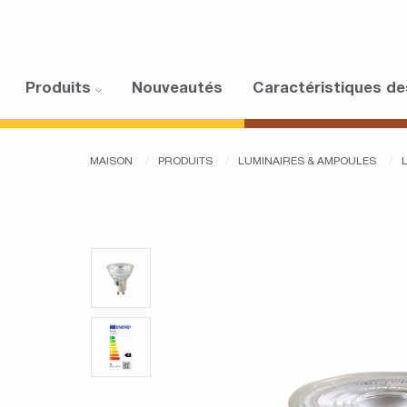
Produits
Nouveautés
Caractéristiques de
MAISON
PRODUITS
LUMINAIRES & AMPOULES