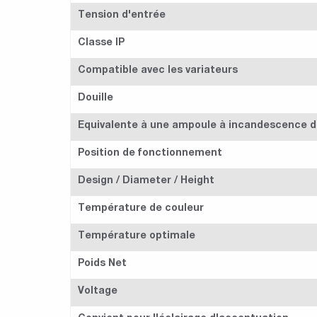
Tension d'entrée
Classe IP
Compatible avec les variateurs
Douille
Equivalente à une ampoule à incandescence 
Position de fonctionnement
Design / Diameter / Height
Température de couleur
Température optimale
Poids Net
Voltage