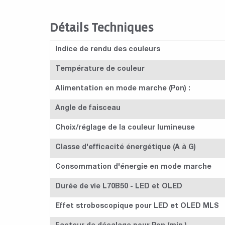
Détails Techniques
Indice de rendu des couleurs
Température de couleur
Alimentation en mode marche (Pon) :
Angle de faisceau
Choix/réglage de la couleur lumineuse
Classe d'efficacité énergétique (A à G)
Consommation d'énergie en mode marche
Durée de vie L70B50 - LED et OLED
Effet stroboscopique pour LED et OLED MLS