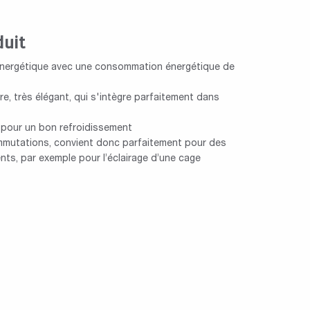
duit
énergétique avec une consommation énergétique de
re, très élégant, qui s'intègre parfaitement dans
e pour un bon refroidissement
mutations, convient donc parfaitement pour des
nts, par exemple pour l’éclairage d’une cage