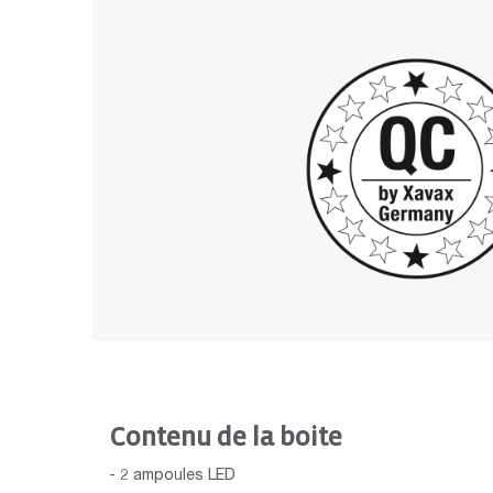
Contenu de la boite
- 2 ampoules LED