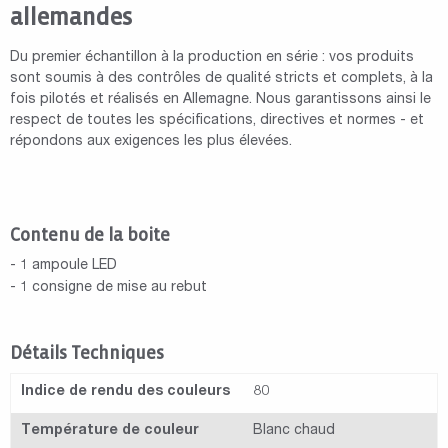
allemandes
Du premier échantillon à la production en série : vos produits
sont soumis à des contrôles de qualité stricts et complets, à la
fois pilotés et réalisés en Allemagne. Nous garantissons ainsi le
respect de toutes les spécifications, directives et normes - et
répondons aux exigences les plus élevées.
Contenu de la boite
- 1 ampoule LED
- 1 consigne de mise au rebut
Détails Techniques
Indice de rendu des couleurs
80
Température de couleur
Blanc chaud