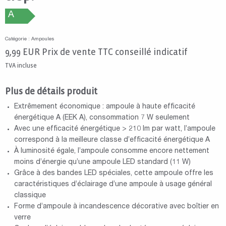
A
Catégorie : Ampoules
9,99
EUR
Prix de vente TTC conseillé indicatif
TVA incluse
Plus de détails produit
Extrêmement économique : ampoule à haute efficacité
énergétique A (EEK A), consommation 7 W seulement
Avec une efficacité énergétique > 210 lm par watt, l’ampoule
correspond à la meilleure classe d’efficacité énergétique A
À luminosité égale, l’ampoule consomme encore nettement
moins d’énergie qu’une ampoule LED standard (11 W)
Grâce à des bandes LED spéciales, cette ampoule offre les
caractéristiques d’éclairage d’une ampoule à usage général
classique
Forme d’ampoule à incandescence décorative avec boîtier en
verre