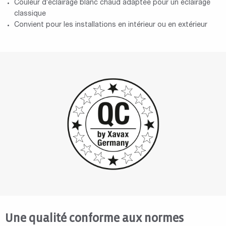
Couleur d’éclairage blanc chaud adaptée pour un éclairage
classique
Convient pour les installations en intérieur ou en extérieur
Une qualité conforme aux normes