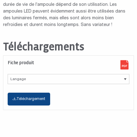
durée de vie de l’ampoule dépend de son utilisation. Les
ampoules LED peuvent évidemment aussi être utilisées dans
des luminaires fermés, mais elles sont alors moins bien
refroidies et durent moins longtemps. Sans variateur !
Téléchargements
Fiche produit
Téléchargement