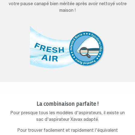
votre pause canapé bien méritée après avoir nettoyé votre
maison !
La combinaison parfaite !
Pour presque tous les modèles d'aspirateurs, il existe un
sac d'aspirateur Xavax adapté.
Pour trouver facilement et rapidement l'équivalent