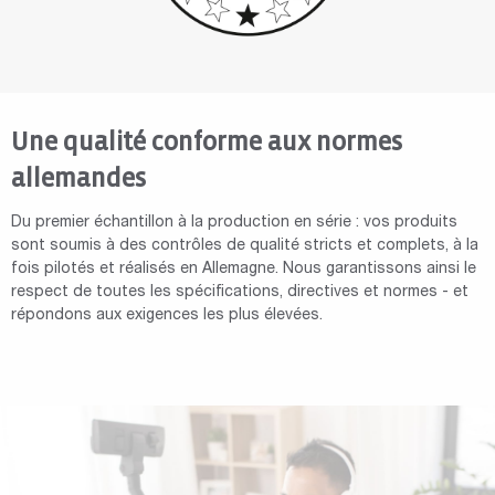
Une qualité conforme aux normes
allemandes
Du premier échantillon à la production en série : vos produits
sont soumis à des contrôles de qualité stricts et complets, à la
fois pilotés et réalisés en Allemagne. Nous garantissons ainsi le
respect de toutes les spécifications, directives et normes - et
répondons aux exigences les plus élevées.