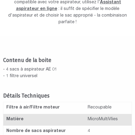
compatible avec votre aspirateur, utilisez l'
Assistant
aspirateur en ligne
: il suffit de spécifier le modèle
d'aspirateur et de choisir le sac approprié - la combinaison
parfaite !
Contenu de la boite
- 4 sacs à aspirateur AE 01
- 1 filtre universel
Détails Techniques
Filtre à air/Filtre moteur
Recoupable
Matière
MicroMultiVlies
Nombre de sacs aspirateur
4