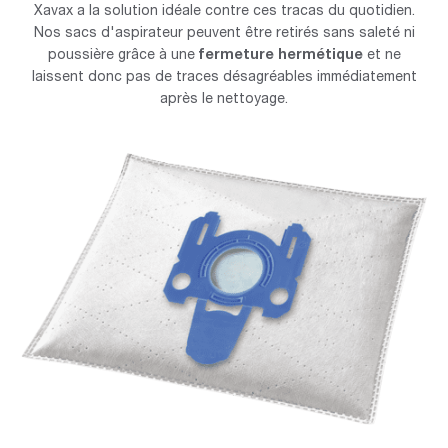
Xavax a la solution idéale contre ces tracas du quotidien.
Nos sacs d'aspirateur peuvent être retirés sans saleté ni
poussière grâce à une
fermeture hermétique
et ne
laissent donc pas de traces désagréables immédiatement
après le nettoyage.