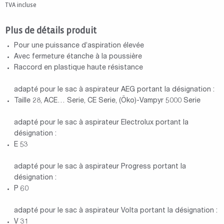
TVA incluse
Plus de détails produit
Pour une puissance d’aspiration élevée
Avec fermeture étanche à la poussière
Raccord en plastique haute résistance
adapté pour le sac à aspirateur AEG portant la désignation :
Taille 28, ACE… Serie, CE Serie, (Öko)-Vampyr 5000 Serie
adapté pour le sac à aspirateur Electrolux portant la
désignation :
E 53
adapté pour le sac à aspirateur Progress portant la
désignation :
P 60
adapté pour le sac à aspirateur Volta portant la désignation :
V 31