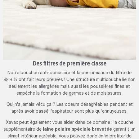
Des filtres de première classe
Notre bouchon anti-poussière et la performance du filtre de
99,9 % ont fait leurs preuves ! Une structure multicouche lie non
seulement les allergènes mais aussi les poussières fines et
empêche la formation de germes et de moisissures.
Qui n’a jamais vécu ça ? Les odeurs désagréables pendant et
après avoir passé l'aspirateur sont plus qu'ennuyeuses.
Xavax peut également vous aider dans ce domaine : la couche
supplémentaire de
laine polaire spéciale brevetée
garantit un
climat intérieur agréable. Vous pouvez donc enfin profiter de