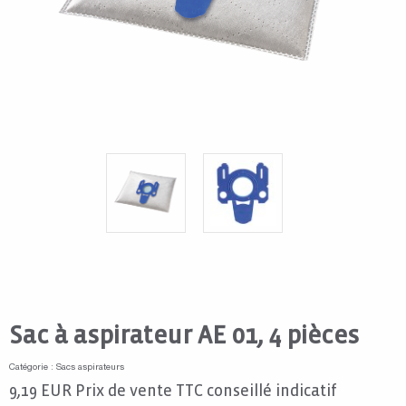
Sac à aspirateur AE 01, 4 pièces
Catégorie : Sacs aspirateurs
9,19
EUR
Prix de vente TTC conseillé indicatif