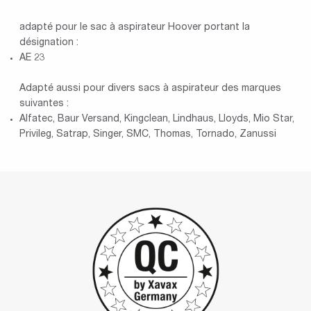
adapté pour le sac à aspirateur Hoover portant la
désignation :
AE 23
Adapté aussi pour divers sacs à aspirateur des marques
suivantes :
Alfatec, Baur Versand, Kingclean, Lindhaus, Lloyds, Mio Star,
Privileg, Satrap, Singer, SMC, Thomas, Tornado, Zanussi