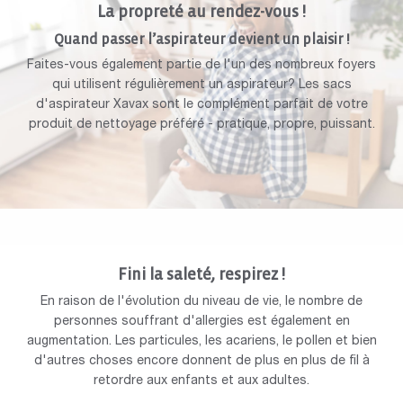
La propreté au rendez-vous !
Quand passer l’aspirateur devient un plaisir !
Faites-vous également partie de l'un des nombreux foyers
qui utilisent régulièrement un aspirateur? Les sacs
d'aspirateur Xavax sont le complément parfait de votre
produit de nettoyage préféré - pratique, propre, puissant.
Fini la saleté, respirez !
En raison de l'évolution du niveau de vie, le nombre de
personnes souffrant d'allergies est également en
augmentation. Les particules, les acariens, le pollen et bien
d'autres choses encore donnent de plus en plus de fil à
retordre aux enfants et aux adultes.