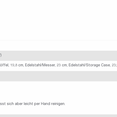
)
öffel, 19,8 cm, Edelstahl/Messer, 23 cm, Edelstahl/Storage Case, 23,9
st sich aber leicht per Hand reinigen.