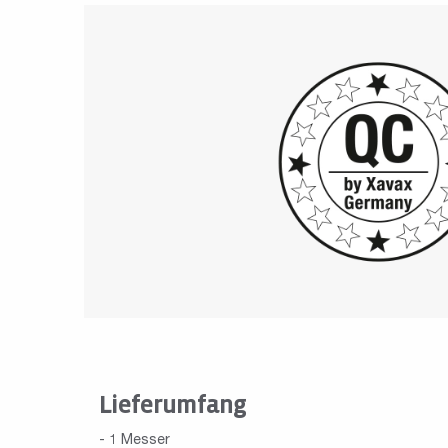
Lieferumfang
- 1 Messer