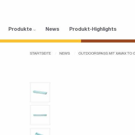
Produkte
News
Produkt-Highlights
STARTSEITE
NEWS
OUTDOORSPASS MIT XAVAX TO 