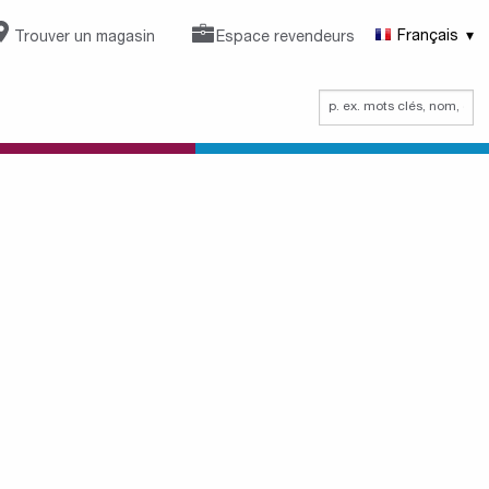
Trouver un magasin
Espace revendeurs
Français