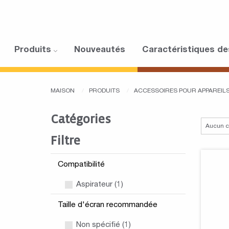
Produits
Nouveautés
Caractéristiques de
MAISON
PRODUITS
ACCESSOIRES POUR APPAREI
Catégories
Filtre
Compatibilité
Aspirateur (1)
Taille d'écran recommandée
Non spécifié (1)