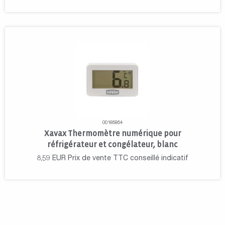
00185854
Xavax Thermomètre numérique pour
réfrigérateur et congélateur, blanc
8,59
EUR
Prix de vente TTC conseillé indicatif