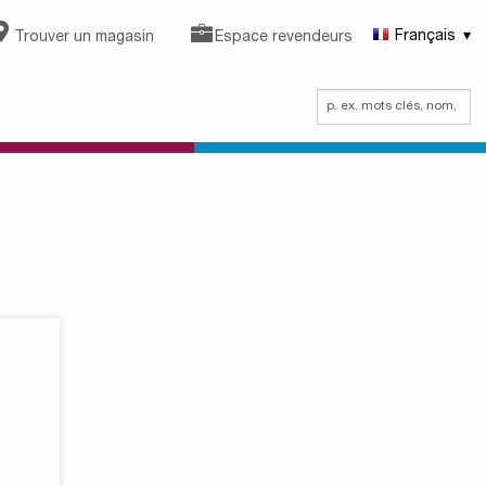
Trouver un magasin
Espace revendeurs
Français