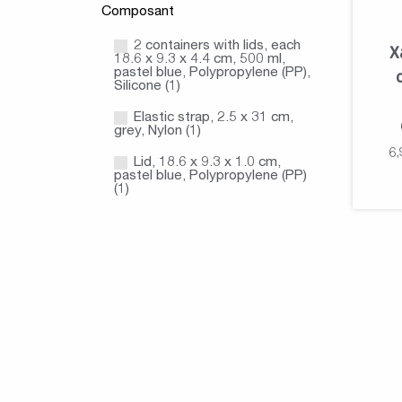
Composant
2 containers with lids, each
X
18.6 x 9.3 x 4.4 cm, 500 ml,
pastel blue, Polypropylene (PP),
Silicone (1)
Elastic strap, 2.5 x 31 cm,
grey, Nylon (1)
6,
Lid, 18.6 x 9.3 x 1.0 cm,
pastel blue, Polypropylene (PP)
(1)