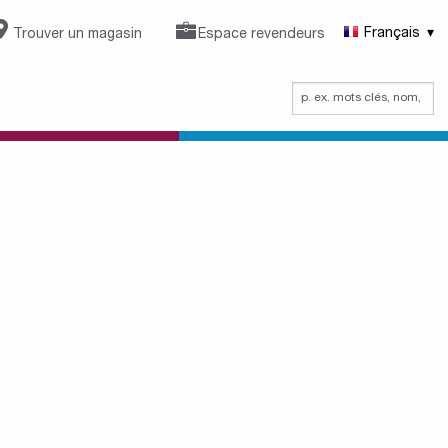
Trouver un magasin
Espace revendeurs
Français