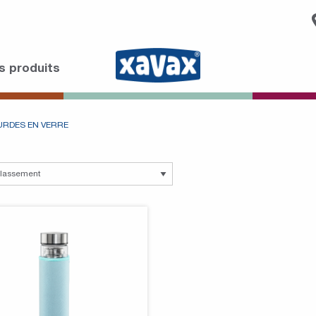
s produits
RDES EN VERRE