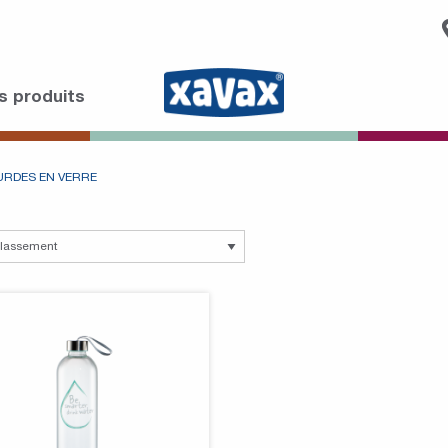
s produits
RDES EN VERRE