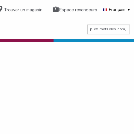
Trouver un magasin
Espace revendeurs
Français