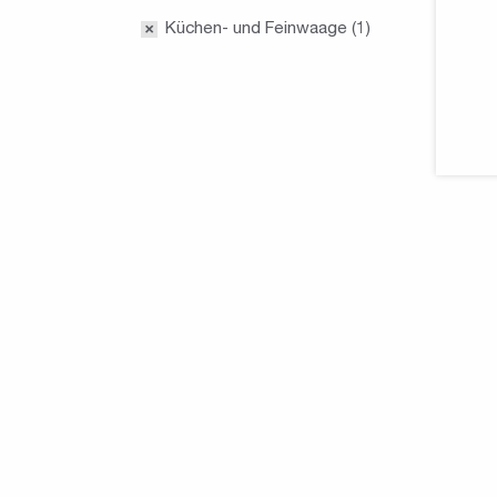
Küchen- und Feinwaage (1)