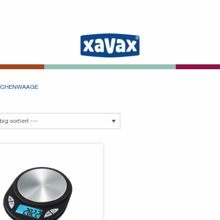
ÜCHENWAAGE