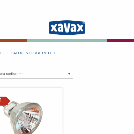
EL
HALOGEN LEUCHTMITTEL
G