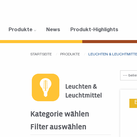
Produkte
News
Produkt-Highlights
STARTSEITE
PRODUKTE
LEUCHTEN & LEUCHTMITT
Leuchten &
Leuchtmittel
Kategorie wählen
Filter auswählen