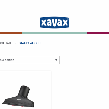
SGERÄTE
STAUBSAUGER