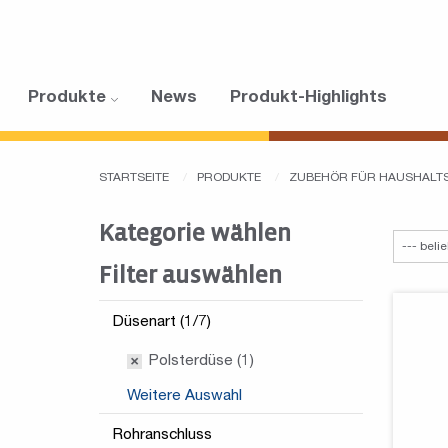
Produkte
News
Produkt-Highlights
STARTSEITE
PRODUKTE
ZUBEHÖR FÜR HAUSHALT
Kategorie wählen
Filter auswählen
Düsenart (1/7)
Polsterdüse (1)
Weitere Auswahl
Rohranschluss