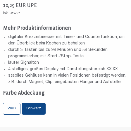
10,29
EUR
UPE
inkl. MwSt.
Mehr Produktinformationen
digitaler Kurzzeitmesser mit Timer- und Counterfunktion, um
den Überblick beim Kochen zu behalten
durch 3 Tasten bis zu 99 Minuten und 59 Sekunden
programmierbar, mit Start-/Stop-Taste
lauter Signalton
4 stelliges, großes Display mit Darstellungsbereich XX:XX
stabiles Gehäuse kann in vielen Positionen befestigt werden,
z.B. durch Magnet, Clip, eingebauten Hänger und Aufsteller
Farbe Abdeckung
Weiß
Schwarz