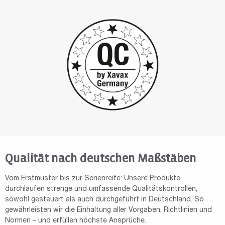
Qualität nach deutschen Maßstäben
Vom Erstmuster bis zur Serienreife: Unsere Produkte
durchlaufen strenge und umfassende Qualitätskontrollen,
sowohl gesteuert als auch durchgeführt in Deutschland. So
gewährleisten wir die Einhaltung aller Vorgaben, Richtlinien und
Normen – und erfüllen höchste Ansprüche.