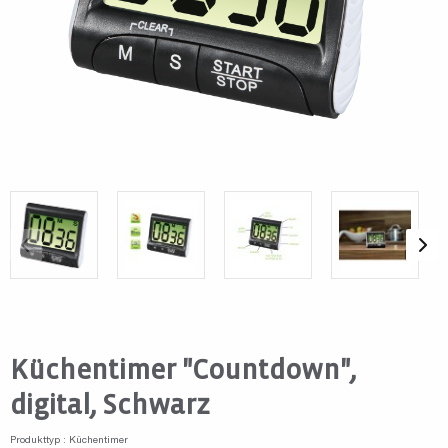
Küchentimer "Countdown",
digital, Schwarz
Produkttyp : Küchentimer