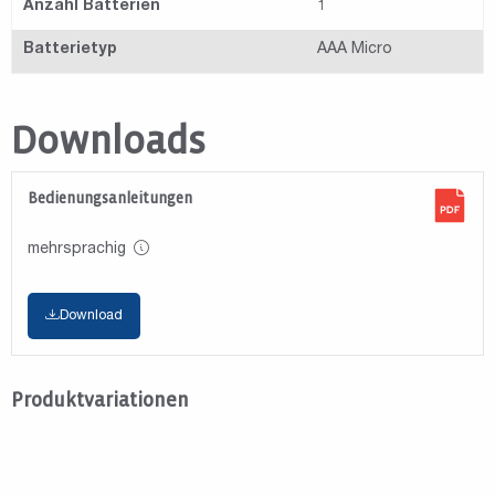
Anzahl Batterien
1
Batterietyp
AAA Micro
Downloads
Bedienungsanleitungen
mehrsprachig
Download
Produktvariationen