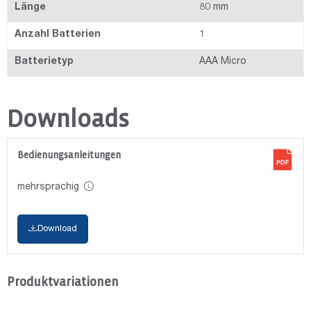
Länge
80 mm
Anzahl Batterien
1
Batterietyp
AAA Micro
Downloads
Bedienungsanleitungen
mehrsprachig
Download
Produktvariationen