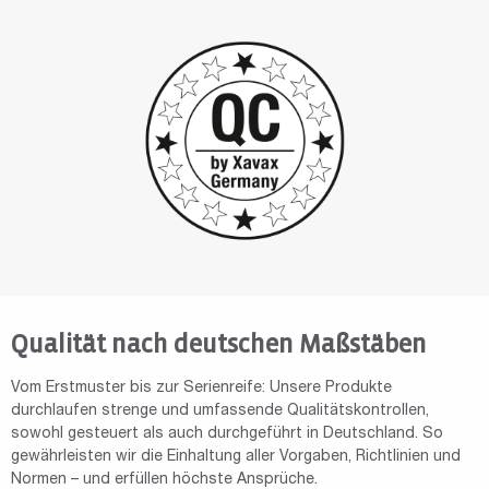
Qualität nach deutschen Maßstäben
Vom Erstmuster bis zur Serienreife: Unsere Produkte
durchlaufen strenge und umfassende Qualitätskontrollen,
sowohl gesteuert als auch durchgeführt in Deutschland. So
gewährleisten wir die Einhaltung aller Vorgaben, Richtlinien und
Normen – und erfüllen höchste Ansprüche.