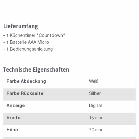
Lieferumfang
- 1 Küchentimer "Countdown"
- 1 Batterie AAA Micro
- 1 Bedienungsanleitung
Technische Eigenschaften
Farbe Abdeckung
Weiß
Farbe Rückseite
Silber
Anzeige
Digital
Breite
15 mm
Höhe
70 mm