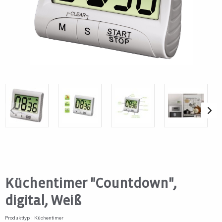
Küchentimer "Countdown",
digital, Weiß
Produkttyp : Küchentimer