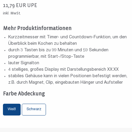
11,79
EUR
UPE
inkl. MwSt.
Mehr Produktinformationen
Kurzzeitmesser mit Timer- und Countdown-Funktion, um den
Überblick beim Kochen zu behalten
durch 3 Tasten bis zu 99 Minuten und 59 Sekunden
programmierbar, mit Start-/Stop-Taste
lauter Signalton
4 stelliges, großes Display mit Darstellungsbereich XX:XX
stabiles Gehäuse kann in vielen Positionen befestigt werden,
z.B. durch Magnet, Clip, eingebauten Hänger und Aufsteller
Farbe Abdeckung
Weiß
Schwarz