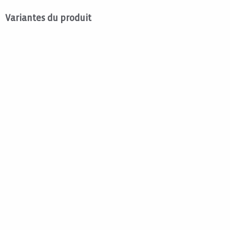
Variantes du produit