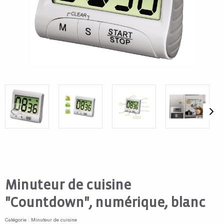
Minuteur de cuisine
"Countdown", numérique, blanc
Catégorie : Minuteur de cuisine