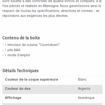
sont soumis à des contrôles de qualité stricts et complets, à la
fois pilotés et réalisés en Allemagne. Nous garantissons ainsi le
respect de toutes les spécifications, directives et normes - et
répondons aux exigences les plus élevées.
Contenu de la boite
- 1 minuteur de cuisine "Countdown"
- 1 pile AAA
- 1 mode d´emploi
Détails Techniques
Couleur de la coque supérieure
Blanc
Couleur du dos
Argenté
Affichage
Numérique