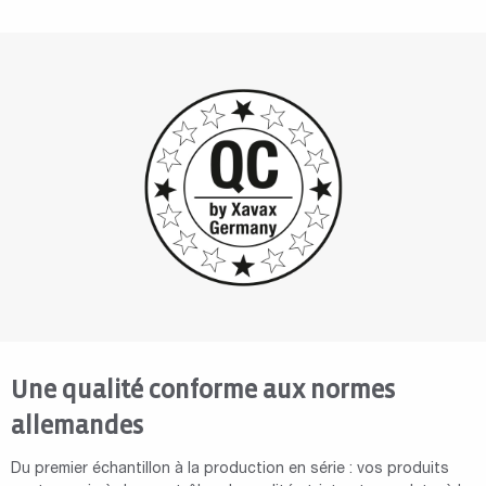
Une qualité conforme aux normes
allemandes
Du premier échantillon à la production en série : vos produits