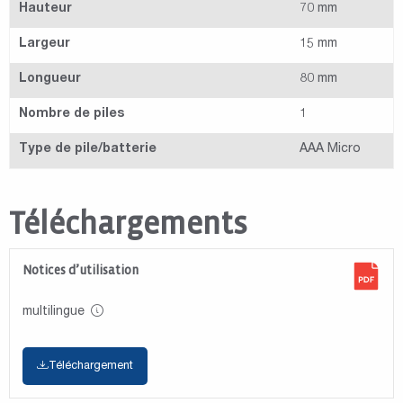
Hauteur
70 mm
Largeur
15 mm
Longueur
80 mm
Nombre de piles
1
Type de pile/batterie
AAA Micro
Téléchargements
Notices d’utilisation
multilingue
Téléchargement