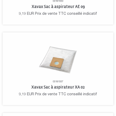
00181553
Xavax Sac à aspirateur AE 09
9,19
EUR
Prix de vente TTC conseillé indicatif
00181557
Xavax Sac à aspirateur XA 02
9,19
EUR
Prix de vente TTC conseillé indicatif