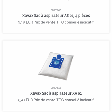
00181550
Xavax Sac à aspirateur AE 01, 4 pièces
9,19
EUR
Prix de vente TTC conseillé indicatif
00181556
Xavax Sac à aspirateur XA 01
6,43
EUR
Prix de vente TTC conseillé indicatif