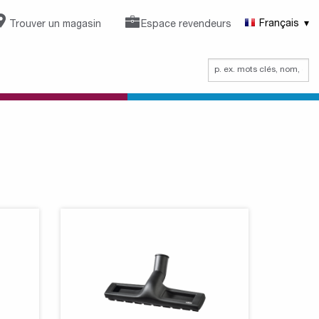
Trouver un magasin
Espace revendeurs
Français