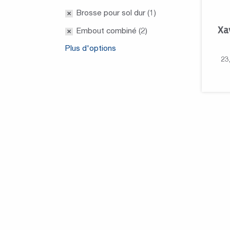
Brosse pour sol dur (1)
Xa
Embout combiné (2)
Plus d'options
23