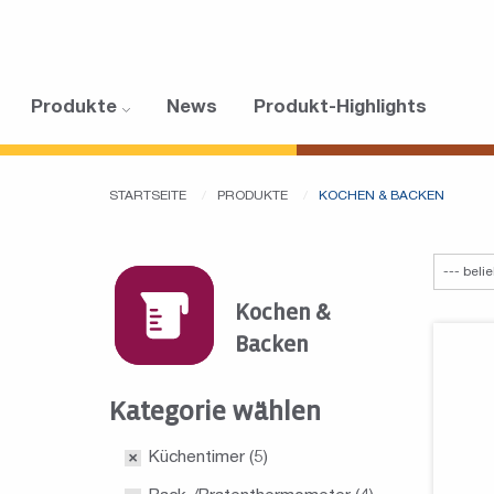
Produkte
News
Produkt-Highlights
STARTSEITE
PRODUKTE
KOCHEN & BACKEN
Kochen &
Backen
Kategorie wählen
Küchentimer
(5)