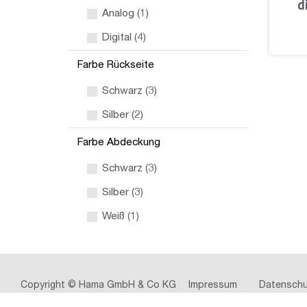
d
Analog (1)
Digital (4)
Farbe Rückseite
Schwarz (3)
Silber (2)
Farbe Abdeckung
Schwarz (3)
Silber (3)
Weiß (1)
Copyright © Hama GmbH & Co KG
Impressum
Datenschu